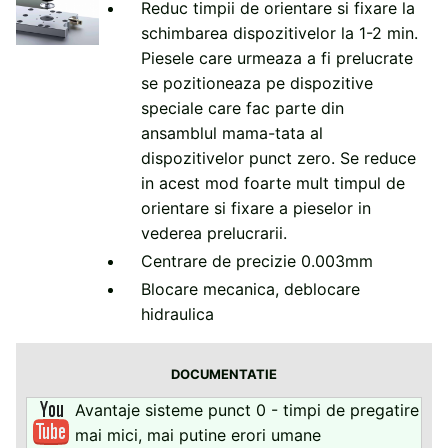
Reduc timpii de orientare si fixare la
schimbarea dispozitivelor la 1-2 min.
Piesele care urmeaza a fi prelucrate
se pozitioneaza pe dispozitive
speciale care fac parte din
ansamblul mama-tata al
dispozitivelor punct zero. Se reduce
in acest mod foarte mult timpul de
orientare si fixare a pieselor in
vederea prelucrarii.
Centrare de precizie 0.003mm
Blocare mecanica, deblocare
hidraulica
DOCUMENTATIE
Avantaje sisteme punct 0 - timpi de pregatire
mai mici, mai putine erori umane